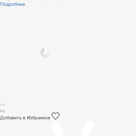
Подробнее
Добавить в Избранное