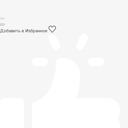
Добавить в Избранное