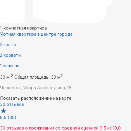
1-комнатная квартира
Уютная квартира в центре города
3 гостя
2 кровати
1 спальня
2
2
30 м
Общая площадь: 30 м
Черкесск, Умара Алиева улица, 18
Показать расположение на карте
30 отзывов
9,5
(30)
30 отзывов
о проживании со средней оценкой
9,5
из
10,0