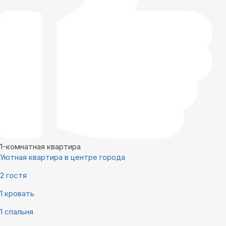
1-комнатная квартира
Уютная квартира в центре города
2 гостя
1 кровать
1 спальня