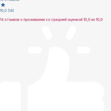
10,0
(14)
14 отзывов
о проживании со средней оценкой
10,0
из
10,0