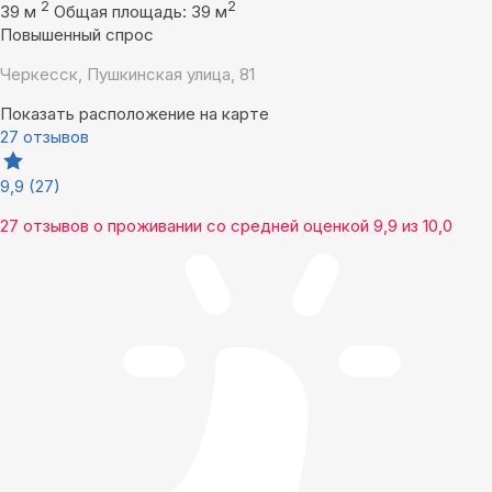
2
2
39 м
Общая площадь: 39 м
Повышенный спрос
Черкесск, Пушкинская улица, 81
Показать расположение на карте
27 отзывов
9,9
(27)
27 отзывов
о проживании со средней оценкой
9,9
из
10,0