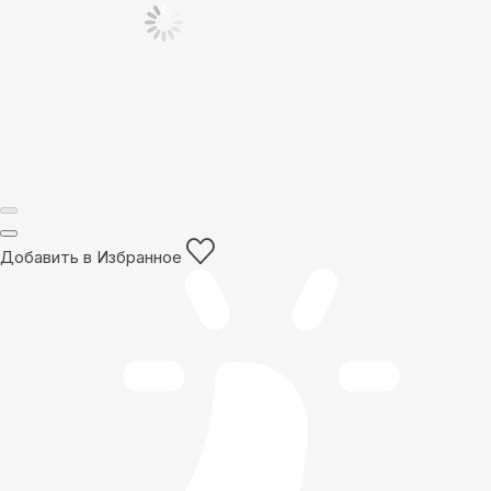
Добавить в Избранное