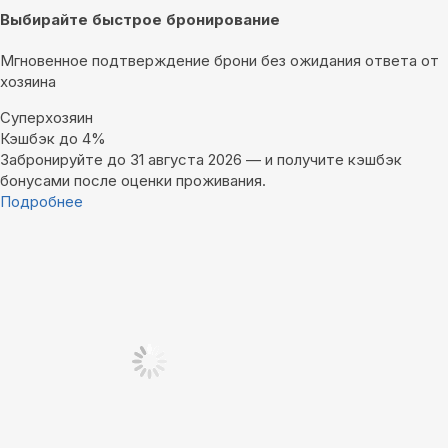
Выбирайте быстрое бронирование
Мгновенное подтверждение брони без ожидания ответа от
хозяина
Суперхозяин
Кэшбэк до 4%
Забронируйте до 31 августа 2026 — и получите кэшбэк
бонусами после оценки проживания.
Подробнее