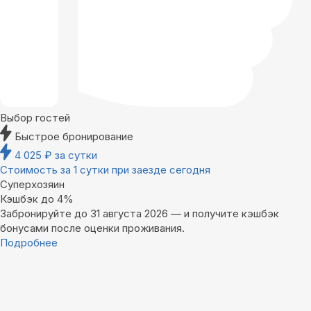
Выбор гостей
Быстрое бронирование
4 025
₽
за сутки
Стоимость за 1 сутки при заезде сегодня
Суперхозяин
Кэшбэк до 4%
Забронируйте до 31 августа 2026 — и получите кэшбэк
бонусами после оценки проживания.
Подробнее