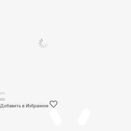
Добавить в Избранное