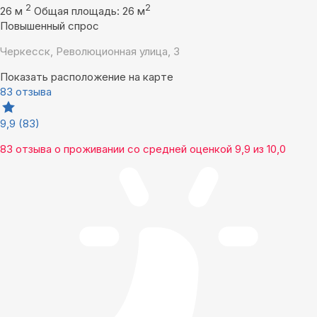
2
2
26 м
Общая площадь: 26 м
Повышенный спрос
Черкесск, Революционная улица, 3
Показать расположение на карте
83 отзыва
9,9
(83)
83 отзыва
о проживании со средней оценкой
9,9
из
10,0