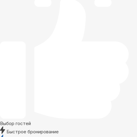
Выбор гостей
Быстрое бронирование