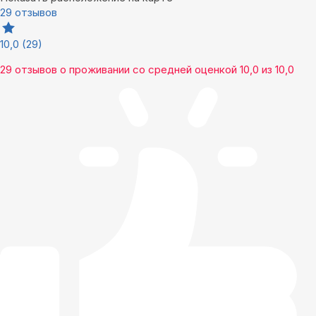
29 отзывов
10,0
(29)
29 отзывов
о проживании со средней оценкой
10,0
из
10,0