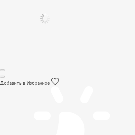
Добавить в Избранное