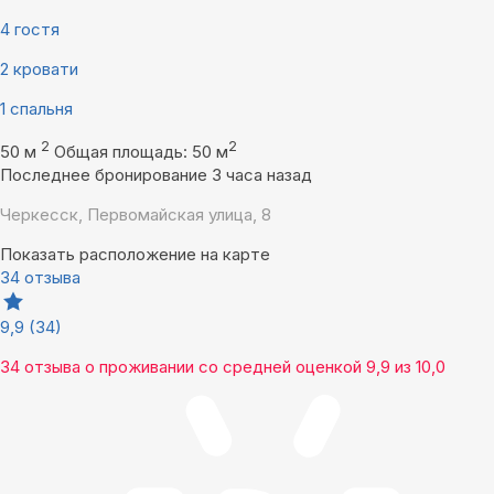
4 гостя
2 кровати
1 спальня
2
2
50 м
Общая площадь: 50 м
Последнее бронирование 3 часа назад
Черкесск, Первомайская улица, 8
Показать расположение на карте
34 отзыва
9,9
(34)
34 отзыва
о проживании со средней оценкой
9,9
из
10,0