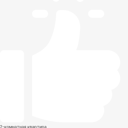
2-комнатная квартира