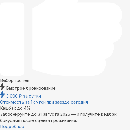
Выбор гостей
Быстрое бронирование
3 000
₽
за сутки
Стоимость за 1 сутки при заезде сегодня
Кэшбэк до 4%
Забронируйте до 31 августа 2026 — и получите кэшбэк
бонусами после оценки проживания.
Подробнее