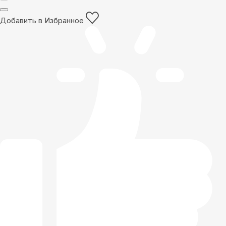
Добавить в Избранное