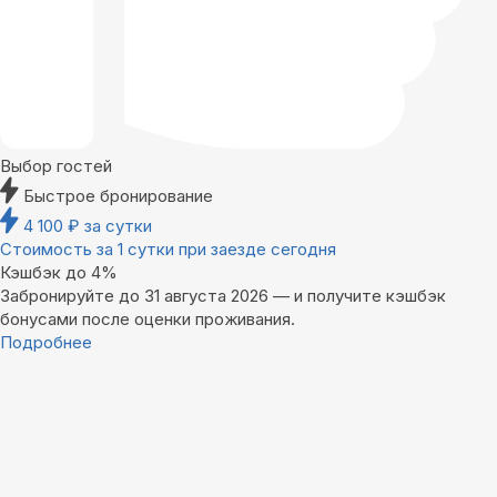
Выбор гостей
Быстрое бронирование
4 100
₽
за сутки
Стоимость за 1 сутки при заезде сегодня
Кэшбэк до 4%
Забронируйте до 31 августа 2026 — и получите кэшбэк
бонусами после оценки проживания.
Подробнее