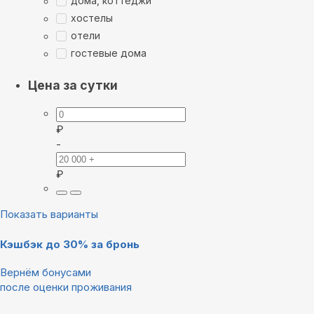
дома, коттеджи
хостелы
отели
гостевые дома
Цена за сутки
₽
-
₽
Показать варианты
Кэшбэк до 30% за бронь
Вернём бонусами
после оценки проживания