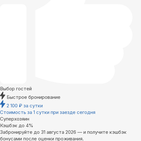
Выбор гостей
Быстрое бронирование
2 100
₽
за сутки
Стоимость за 1 сутки при заезде сегодня
Суперхозяин
Кэшбэк до 4%
Забронируйте до 31 августа 2026 — и получите кэшбэк
бонусами после оценки проживания.