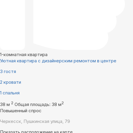
1-комнатная квартира
Уютная квартира с дизайнерским ремонтом в центре
3 гостя
2 кровати
1 спальня
2
2
38 м
Общая площадь: 38 м
Повышенный спрос
Черкесск, Пушкинская улица, 79
Показать расположение на карте