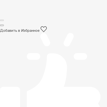
Добавить в Избранное