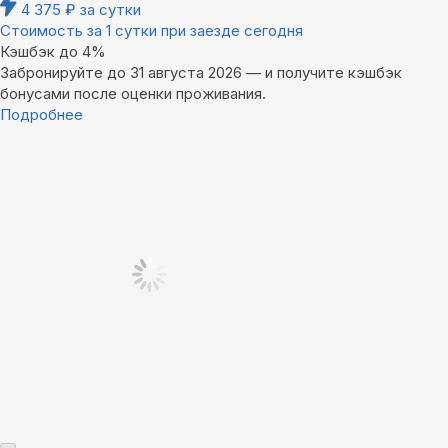
4 375
₽
за сутки
Стоимость за 1 сутки при заезде сегодня
Кэшбэк до 4%
Забронируйте до 31 августа 2026 — и получите кэшбэк
бонусами после оценки проживания.
Подробнее