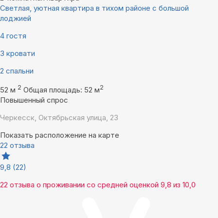
Светлая, уютная квартира в тихом районе с большой
лоджией
4 гостя
3 кровати
2 спальни
2
2
52 м
Общая площадь: 52 м
Повышенный спрос
Черкесск, Октябрьская улица, 23
Показать расположение на карте
22 отзыва
9,8
(22)
22 отзыва
о проживании со средней оценкой
9,8
из
10,0