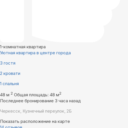
1-комнатная квартира
Уютная квартира в центре города
3 гостя
2 кровати
1 спальня
2
2
48 м
Общая площадь: 48 м
Последнее бронирование 3 часа назад
Черкесск, Кузнечный переулок, 2Б
Показать расположение на карте
14 отзывов