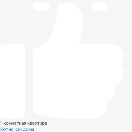
1-комнатная квартира
Уютно как дома