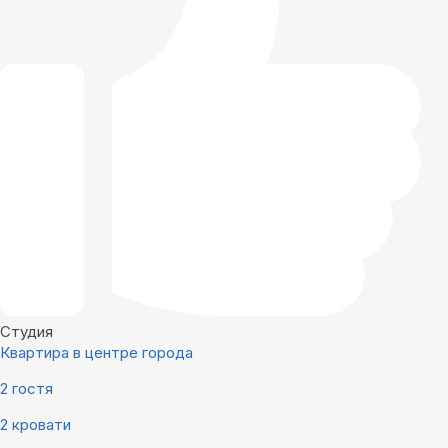
Студия
Квартира в центре города
2 гостя
2 кровати