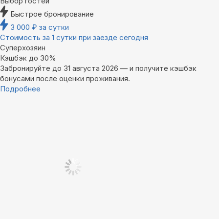
Выбор гостей
Быстрое бронирование
3 000
₽
за сутки
Стоимость за 1 сутки при заезде сегодня
Суперхозяин
Кэшбэк до 30%
Забронируйте до 31 августа 2026 — и получите кэшбэк
бонусами после оценки проживания.
Подробнее