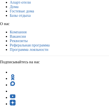
Апарт-отели
Дома
Гостевые дома
Базы отдыха
О нас
Компания
Вакансии
Реквизиты
Реферальная программа
Программа лояльности
Подписывайтесь на нас