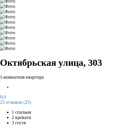
Октябрьская улица, 303
1-комнатная квартира
9,9
25 отзывов
(25)
1 спальня
2 кровати
3 гостя