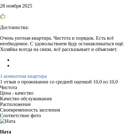
28 ноября 2025
Достоинства:
Очень уютная квартира. Чистота и порядок. Есть всё
необходимое. С удовольствием буду останавливаться ещё.
Хозяйка всегда на связи, всё рассказывает и объясняет.
1-комнатная квартира
1 отзыв
о проживании со средней оценкой
10,0
из
10,0
Чистота
Цена - качество
Качество обслуживания
Расположение
Своевременность заселения
Соответствие фото
Ната