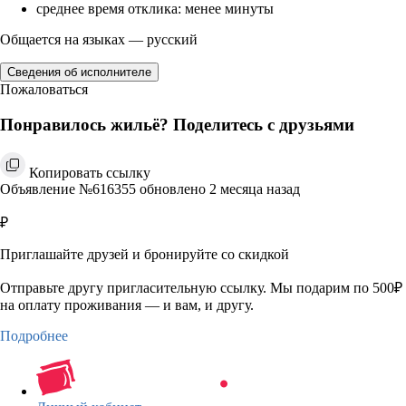
среднее время отклика: менее минуты
Общается на языках — русский
Сведения об исполнителе
Пожаловаться
Понравилось жильё? Поделитесь с друзьями
Копировать ссылку
Объявление №616355 обновлено 2 месяца назад
₽
Приглашайте друзей и бронируйте со скидкой
Отправьте другу пригласительную ссылку. Мы подарим по 500₽
на оплату проживания — и вам, и другу.
Подробнее