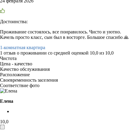
24 февраля 2026
Достоинства:
Проживание состоялось, все понравилось. Чисто и уютно.
Качель просто класс, сын был в восторге. Большое спасибо 🙏
1-комнатная квартира
1 отзыв
о проживании со средней оценкой
10,0
из
10,0
Чистота
Цена - качество
Качество обслуживания
Расположение
Своевременность заселения
Соответствие фото
Елена
10,0