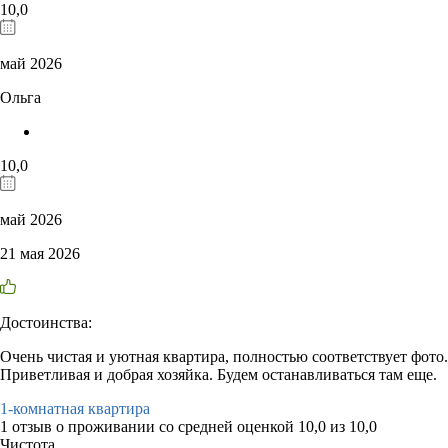
10,0
май 2026
Ольга
10,0
май 2026
21 мая 2026
Достоинства:
Очень чистая и уютная квартира, полностью соответствует фото.
Приветливая и добрая хозяйка. Будем останавливаться там еще.
1-комнатная квартира
1 отзыв
о проживании со средней оценкой
10,0
из
10,0
Чистота