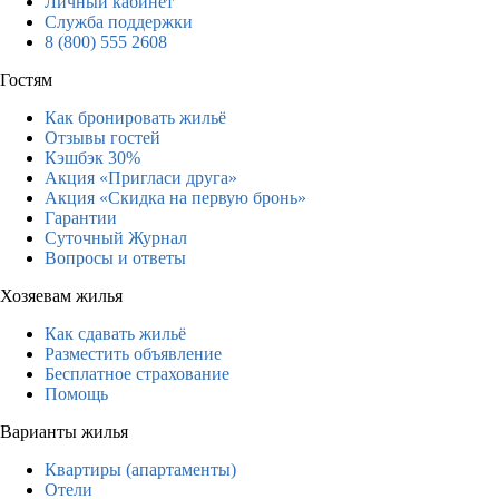
Личный кабинет
Служба поддержки
8 (800) 555 2608
Гостям
Как бронировать жильё
Отзывы гостей
Кэшбэк 30%
Акция «Пригласи друга»
Акция «Скидка на первую бронь»
Гарантии
Суточный Журнал
Вопросы и ответы
Хозяевам жилья
Как сдавать жильё
Разместить объявление
Бесплатное страхование
Помощь
Варианты жилья
Квартиры (апартаменты)
Отели