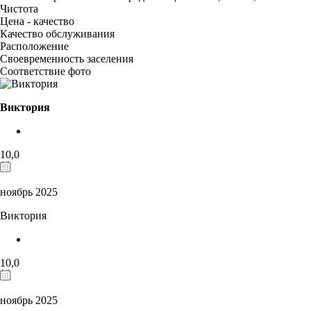
Чистота
Цена - качество
Качество обслуживания
Расположение
Своевременность заселения
Соответствие фото
Виктория
10,0
ноябрь 2025
Виктория
10,0
ноябрь 2025