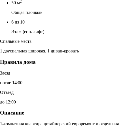
2
50 м
Общая площадь
6 из 10
Этаж (есть лифт)
Спальные места
1 двуспальная широкая, 1 диван-кровать
Правила дома
Заезд
после 14:00
Отъезд
до 12:00
Описание
1-комнатная квартира дизайнерский евроремонт и отдельная