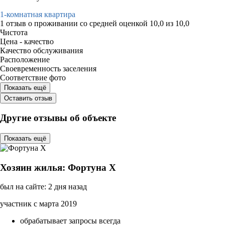
1-комнатная квартира
1 отзыв
о проживании со средней оценкой
10,0
из
10,0
Чистота
Цена - качество
Качество обслуживания
Расположение
Своевременность заселения
Соответствие фото
Показать ещё
Оставить отзыв
Другие отзывы об объекте
Показать ещё
Хозяин жилья: Фортуна Х
был на сайте: 2 дня назад
участник с марта 2019
обрабатывает запросы всегда