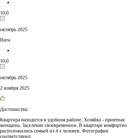
10,0
октябрь 2025
Ната
10,0
октябрь 2025
2 ноября 2025
Достоинства:
Квартира находится в удобном районе. Хозяйка - приятная
женщина. Заселение своевременное. В квартире комфортно
расположились семьей из 4 х человек. Фотографии
соответствуют.