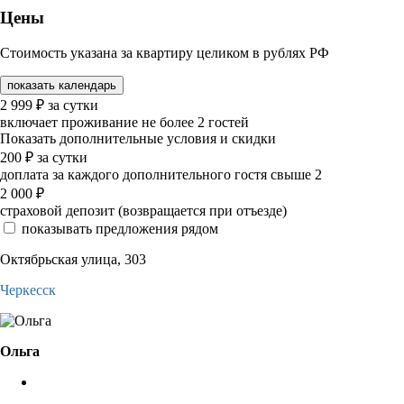
Цены
Стоимость указана за квартиру целиком в рублях РФ
показать календарь
2 999
₽
за сутки
включает проживание не более 2 гостей
Показать дополнительные условия и скидки
200
₽
за сутки
доплата за каждого дополнительного гостя свыше 2
2 000
₽
страховой депозит (возвращается при отъезде)
показывать предложения рядом
Октябрьская улица, 303
Черкесск
Ольга