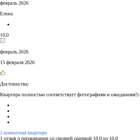
февраль 2026
Елена
10,0
февраль 2026
15 февраля 2026
Достоинства:
Квартира полностью соответствует фотографиям и ожиданиям!)
1-комнатная квартира
1 отзыв
о проживании со средней оценкой
10,0
из
10,0