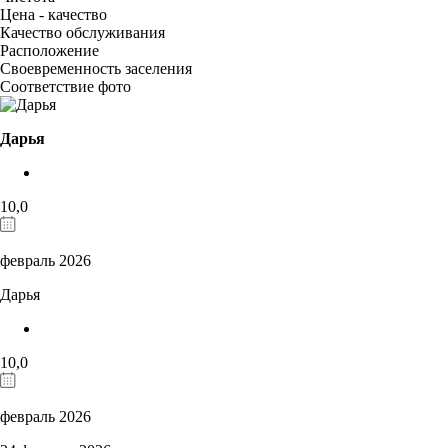
Цена - качество
Качество обслуживания
Расположение
Своевременность заселения
Соответствие фото
Дарья
10,0
февраль 2026
Дарья
10,0
февраль 2026