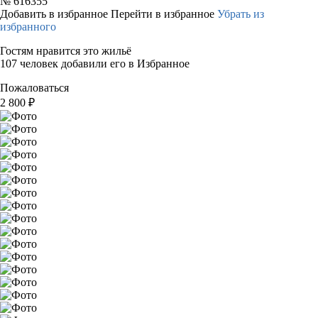
№
616355
Добавить в избранное
Перейти в избранное
Убрать из
избранного
Гостям нравится это жильё
107 человек добавили его в Избранное
Пожаловаться
2 800
₽