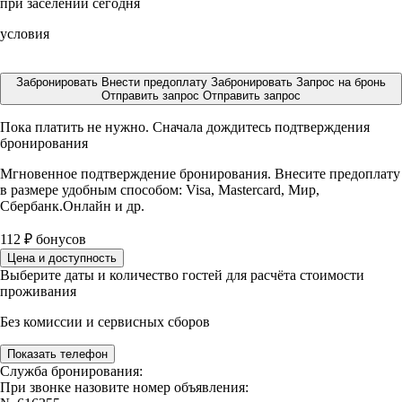
при заселении сегодня
условия
Забронировать
Внести предоплату
Забронировать
Запрос на бронь
Отправить запрос
Отправить запрос
Пока платить не нужно. Сначала дождитесь подтверждения
бронирования
Мгновенное подтверждение бронирования. Внесите предоплату
в размере
удобным способом: Visa, Mastercard, Мир,
Сбербанк.Онлайн и др.
112
₽
бонусов
Цена и доступность
Выберите даты и количество гостей для расчёта стоимости
проживания
Без комиссии и сервисных сборов
Показать телефон
Служба бронирования:
При звонке назовите номер объявления: