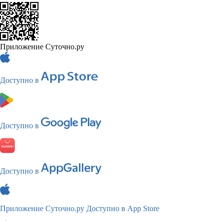
Приложение Суточно.ру
Доступно в
Доступно в
Доступно в
Приложение Суточно.ру
Доступно в App Store