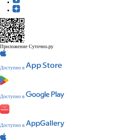
Приложение Суточно.ру
Доступно в
Доступно в
Доступно в