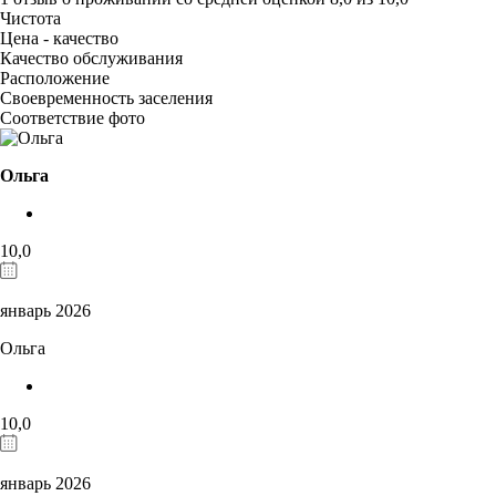
Чистота
Цена - качество
Качество обслуживания
Расположение
Своевременность заселения
Соответствие фото
Ольга
10,0
январь 2026
Ольга
10,0
январь 2026