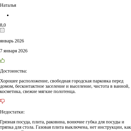
Наталья
8,0
январь 2026
7 января 2026
Достоинства:
Хорошее расположение, свободная городская парковка перед
домом, бесконтактное заселение и выселение, чистота в ванной,
косметика, свежие мягкие полотенца.
Недостатки:
Грязная посуда, плита, раковина, вонючие губка для посуды и
тряпка для стола. Газовая плита выключена, нет инструкции, как