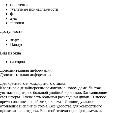
полотенца
туалетные принадлежности
фен
душ
тапочки
Доступность
лифт
Пандус
Вид из окна
на город
Дополнительная информация
Дополнительная информация
Для красивого и комфортного отдыха.
Квартира с дизайнерским ремонтом в новом доме. Чистая,
уютная квартира с большой удобной кроватью. Затемняющие
свет шторы. Также есть большой раскладной диван. В любое
время года идеальный микроклимат. Индивидуальное
отопление и сплит система. Все удобства для комфортного
проживания и отдыха. Большой телевизор с программами,