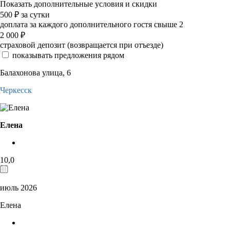
Показать дополнительные условия и скидки
500
₽
за сутки
доплата за каждого дополнительного гостя свыше 2
2 000
₽
страховой депозит (возвращается при отъезде)
показывать предложения рядом
Балахонова улица, 6
Черкесск
Елена
10,0
июль 2026
Елена