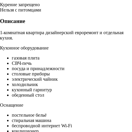
Курение запрещено
Нельзя с питомцами
Описание
1-комнатная квартира дизайнерский евроремонт и отдельная
кухня.
Кухонное оборудование
газовая плита
СВЧ-печь
посуда и принадлежности
столовые приборы
электрический чайник
холодильник
кухонный гарнитур
обеденный стол
Оснащение
постельное бельё
стиральная машина
беспроводной интернет Wi-Fi
кондиционер