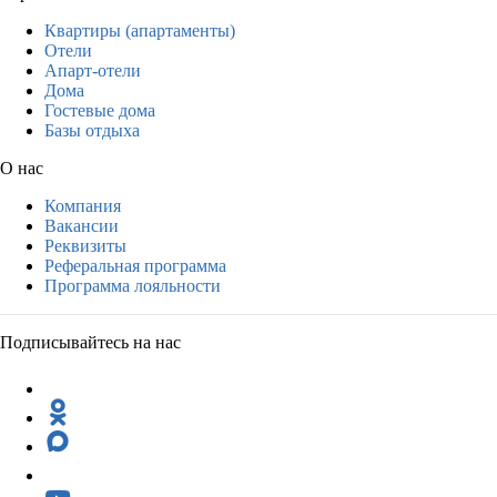
Квартиры (апартаменты)
Отели
Апарт-отели
Дома
Гостевые дома
Базы отдыха
О нас
Компания
Вакансии
Реквизиты
Реферальная программа
Программа лояльности
Подписывайтесь на нас