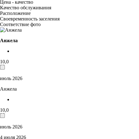
Цена - качество
Качество обслуживания
Расположение
Своевременность заселения
Соответствие фото
Анжела
10,0
июль 2026
Анжела
10,0
июль 2026
4 июля 2026