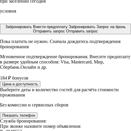
при заселении сегодня
условия
Забронировать
Внести предоплату
Забронировать
Запрос на бронь
Отправить запрос
Отправить запрос
Пока платить не нужно. Сначала дождитесь подтверждения
бронирования
Мгновенное подтверждение бронирования. Внесите предоплату
в размере
удобным способом: Visa, Mastercard, Мир,
Сбербанк.Онлайн и др.
184
₽
бонусов
Цена и доступность
Выберите даты и количество гостей для расчёта стоимости
проживания
Без комиссии и сервисных сборов
Показать телефон
Служба бронирования:
При звонке назовите номер объявления: