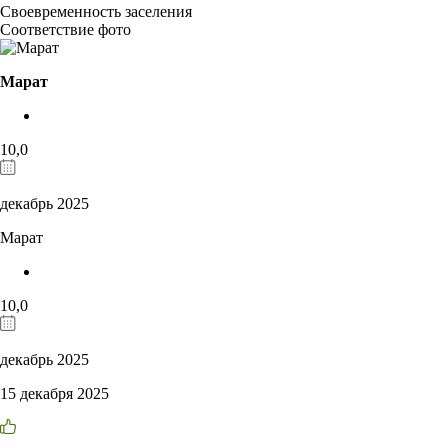
Своевременность заселения
Соответствие фото
Марат
10,0
декабрь 2025
Марат
10,0
декабрь 2025
15 декабря 2025