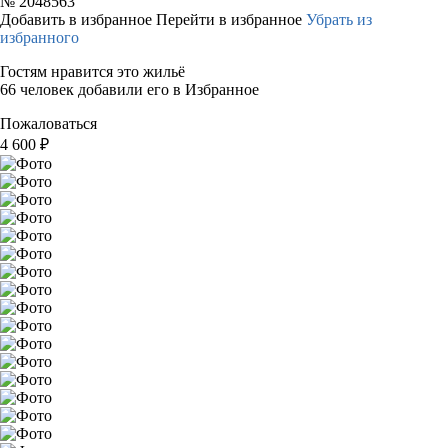
№
2048563
Добавить в избранное
Перейти в избранное
Убрать из
избранного
Гостям нравится это жильё
66 человек добавили его в Избранное
Пожаловаться
4 600
₽