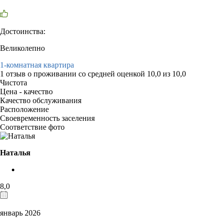
Достоинства:
Великолепно
1-комнатная квартира
1 отзыв
о проживании со средней оценкой
10,0
из
10,0
Чистота
Цена - качество
Качество обслуживания
Расположение
Своевременность заселения
Соответствие фото
Наталья
8,0
январь 2026