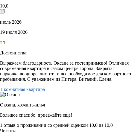
10,0
июль 2026
19 июля 2026
Достоинства:
Выражаем благодарность Оксане за гостеприимсво! Отличная
современная квартира в самом центре города. Закрытая
парковка во дворе, чистота и все необходимое для комфортного
пребывания. С уважением из Питера. Виталий, Елена.
1-комнатная квартира
Оксана,
хозяин жилья
Большое спасибо, приезжайте ещё!
1 отзыв
о проживании со средней оценкой
10,0
из
10,0
Чистота