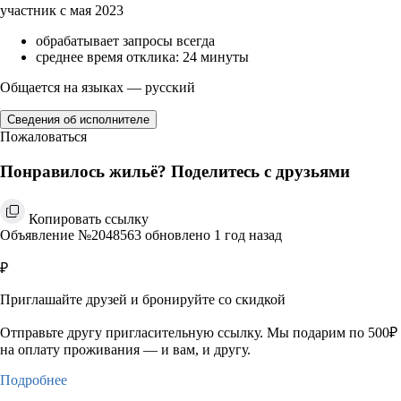
участник с мая 2023
обрабатывает запросы всегда
среднее время отклика: 24 минуты
Общается на языках — русский
Сведения об исполнителе
Пожаловаться
Понравилось жильё? Поделитесь с друзьями
Копировать ссылку
Объявление №2048563 обновлено 1 год назад
₽
Приглашайте друзей и бронируйте со скидкой
Отправьте другу пригласительную ссылку. Мы подарим по 500₽
на оплату проживания — и вам, и другу.
Подробнее