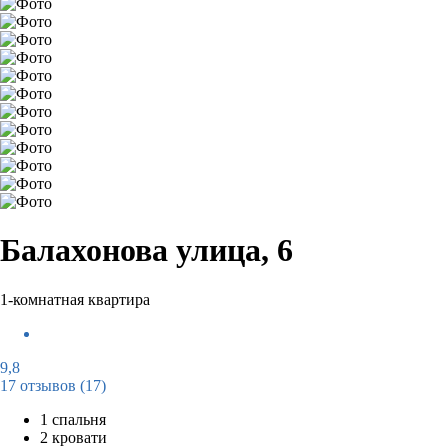
Балахонова улица, 6
1-комнатная квартира
9,8
17 отзывов
(17)
1 спальня
2 кровати