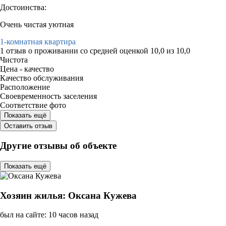
Достоинства:
Очень чистая уютная
1-комнатная квартира
1 отзыв
о проживании со средней оценкой
10,0
из
10,0
Чистота
Цена - качество
Качество обслуживания
Расположение
Своевременность заселения
Соответствие фото
Показать ещё
Оставить отзыв
Другие отзывы об объекте
Показать ещё
Хозяин жилья: Оксана Кужева
был на сайте: 10 часов назад