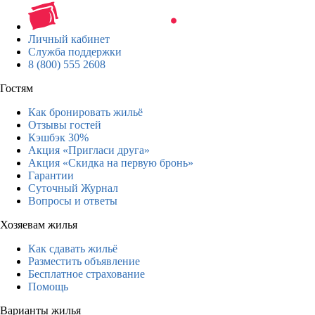
Личный кабинет
Служба поддержки
8 (800) 555 2608
Гостям
Как бронировать жильё
Отзывы гостей
Кэшбэк 30%
Акция «Пригласи друга»
Акция «Скидка на первую бронь»
Гарантии
Суточный Журнал
Вопросы и ответы
Хозяевам жилья
Как сдавать жильё
Разместить объявление
Бесплатное страхование
Помощь
Варианты жилья