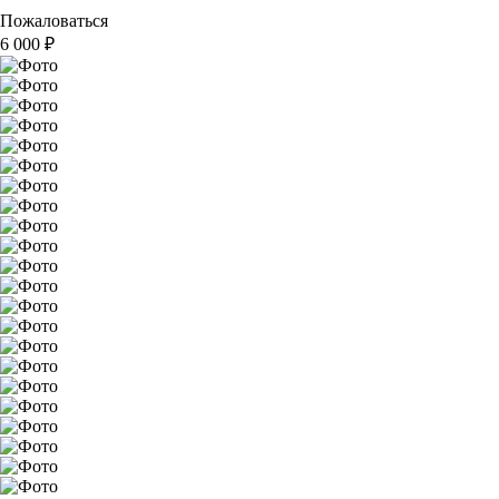
Пожаловаться
6 000
₽