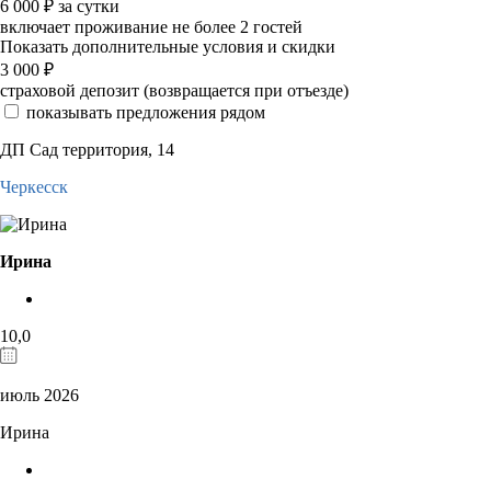
6 000
₽
за сутки
включает проживание не более 2 гостей
Показать дополнительные условия и скидки
3 000
₽
страховой депозит (возвращается при отъезде)
показывать предложения рядом
ДП Сад территория, 14
Черкесск
Ирина
10,0
июль 2026
Ирина