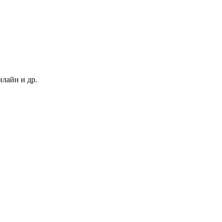
нлайн и др.