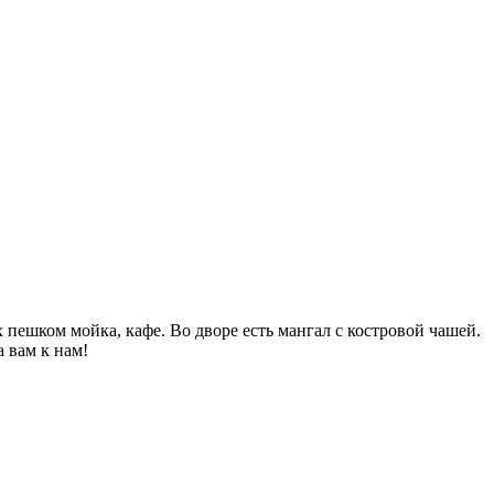
 пешком мойка, кафе. Во дворе есть мангал с костровой чашей.
 вам к нам!