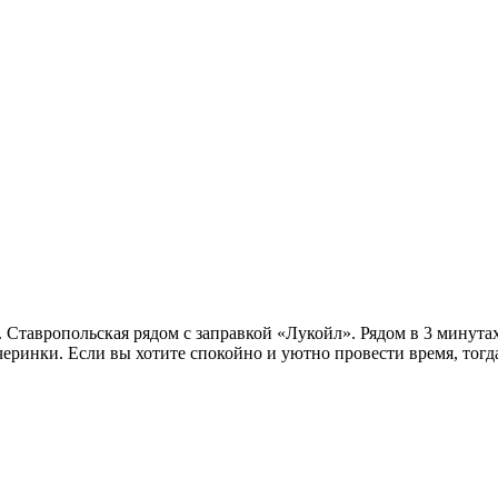
 Ставропольская рядом с заправкой «Лукойл». Рядом в 3 минутах
еринки. Если вы хотите спокойно и уютно провести время, тогда